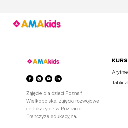
KURS
Arytme
Tablic
Zajęcie dla dzieci Poznań i
Wielkopolska, zajęcia rozwojowe
i edukacyjne w Poznaniu.
Franczyza edukacyjna.