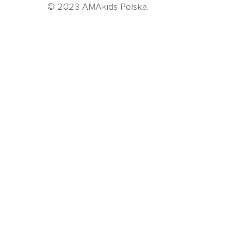
© 2023 AMAkids Polska.