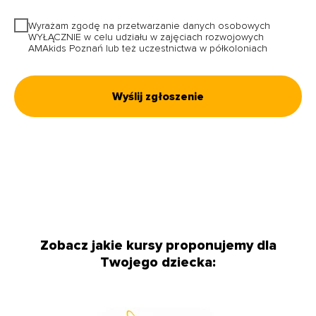
Wyrażam zgodę na przetwarzanie danych osobowych
WYŁĄCZNIE w celu udziału w zajęciach rozwojowych
AMAkids Poznań lub też uczestnictwa w półkoloniach
Wyślij zgłoszenie
Zobacz jakie kursy proponujemy dla
Twojego dziecka: