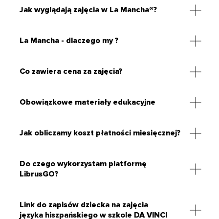
Jak wyglądają zajęcia w La Mancha®?
La Mancha - dlaczego my ?
Co zawiera cena za zajęcia?
Obowiązkowe materiały edukacyjne
Jak obliczamy koszt płatności miesięcznej?
Do czego wykorzystam platformę
LibrusGO?
Link do zapisów dziecka na zajęcia
języka hiszpańskiego w szkole DA VINCI