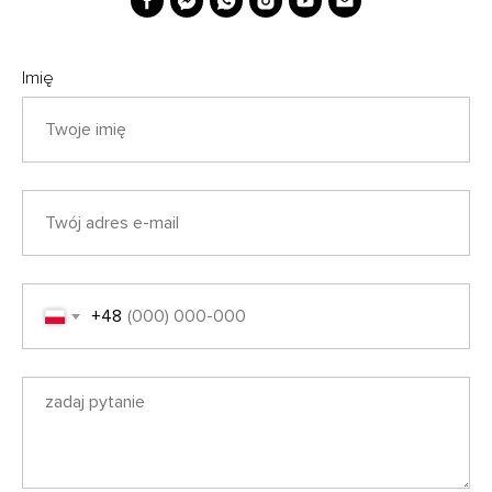
Imię
+48