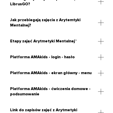
LibrusGO?
Jak przebiegają zajęcia z Arytemtyki
Mentalnej?
Etapy zajęć Arytmetyki Mentalnej™
Platforma AMAkids - login - hasło
Platforma AMAkids - ekran główny - menu
Platforma AMAkids - ćwiczenia domowe -
podsumowanie
Link do zapisów zajęć z Arytmetyki