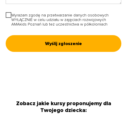
Wyrażam zgodę na przetwarzanie danych osobowych
WYŁĄCZNIE w celu udziału w zajęciach rozwojowych
AMAkids Poznań lub też uczestnictwa w półkoloniach
Wyślij zgłoszenie
Zobacz jakie kursy proponujemy dla
Twojego dziecka: