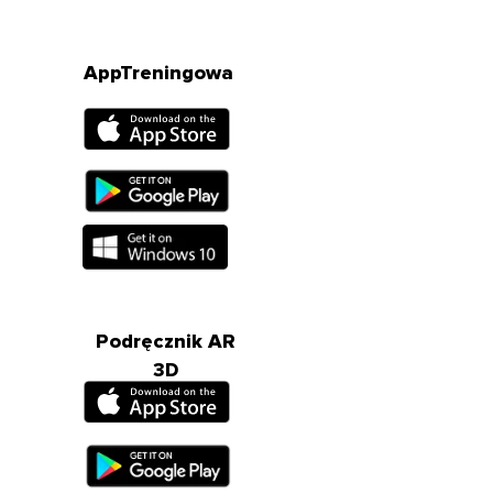
AppTreningowa
Podręcznik AR
3D